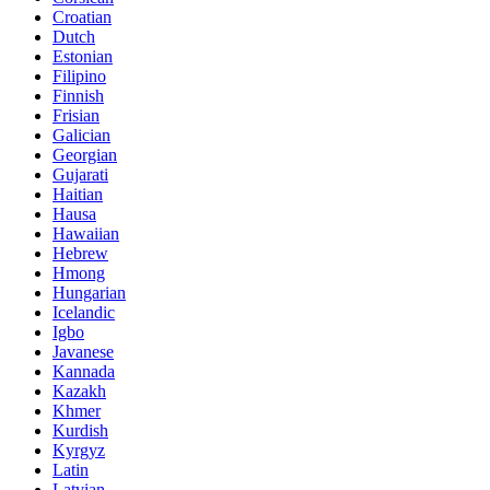
Croatian
Dutch
Estonian
Filipino
Finnish
Frisian
Galician
Georgian
Gujarati
Haitian
Hausa
Hawaiian
Hebrew
Hmong
Hungarian
Icelandic
Igbo
Javanese
Kannada
Kazakh
Khmer
Kurdish
Kyrgyz
Latin
Latvian