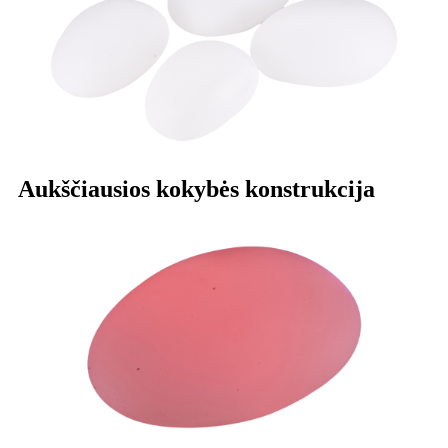
Aukščiausios kokybės konstrukcija